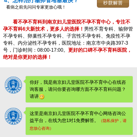
4、怎样治疗输卵管堵塞最快？
看病之前先问问专家更放心哦！
看不孕不育科到南京妇儿堂医院不孕不育中心，专注不
孕不育科6大新技术，更多人的选择！
男性不育专科、输卵管
不孕专科、卵巢性不孕专科、子宫性不孕专科、免疫性不孕
专科、内分泌性不孕专科，医院地址：南京市中央路397-3
号，门诊时间：08:00-17:00。
更好的口碑不孕不育科医院，
绝对是你更好的选择！
你好，我是南京妇儿堂医院不孕不育中心在线咨
询客服，请问你要咨询哪方面不孕不育科问题？
请讲
这里是南京妇儿堂医院不孕不育中心网络咨询公
益平台，在线为您1对1免费解答。
（隐私保护，请
您放心咨询）